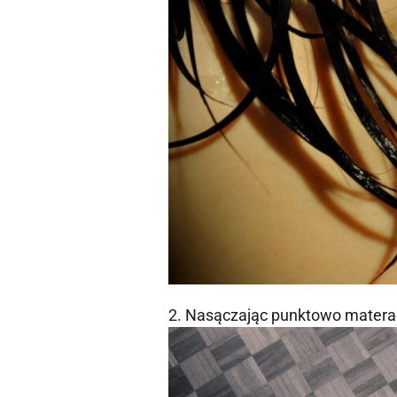
2. Nasączając punktowo materac