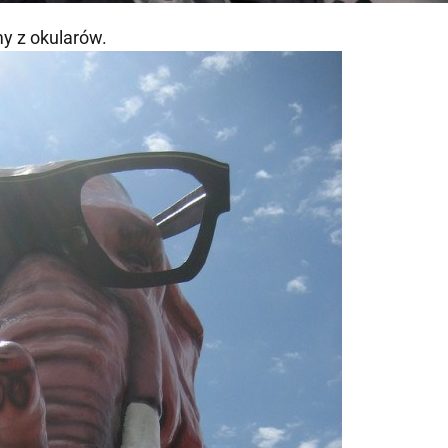
y z okularów.