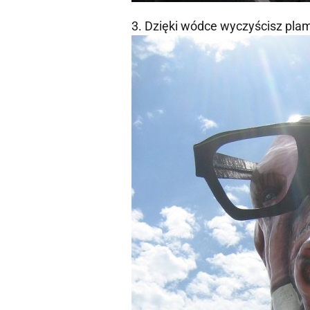
3. Dzięki wódce wyczyścisz plam