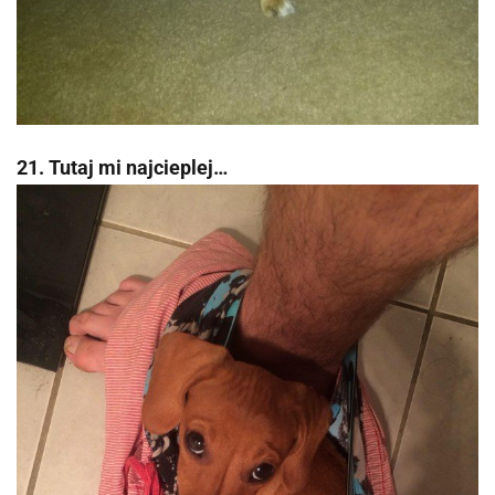
21. Tutaj mi najcieplej…