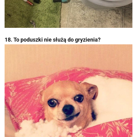
18. To poduszki nie służą do gryzienia?