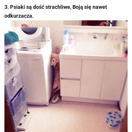
3. Psiaki są dość strachliwe, Boją się nawet
odkurzacza.