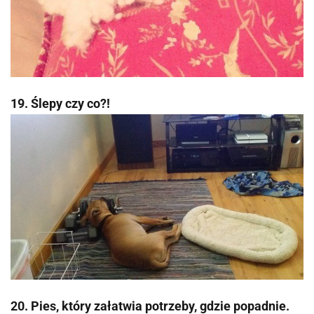
19. Ślepy czy co?!
20. Pies, który załatwia potrzeby, gdzie popadnie.