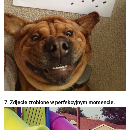
7. Zdjęcie zrobione w perfekcyjnym momencie.