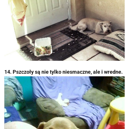
14. Pszczoły są nie tylko niesmaczne, ale i wredne.