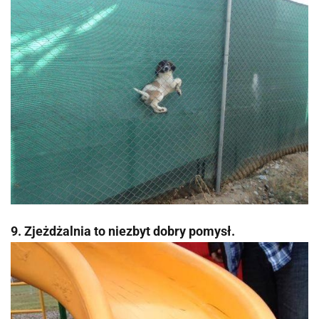
9. Zjeżdżalnia to niezbyt dobry pomysł.