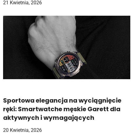
21 Kwietnia, 2026
Sportowa elegancja na wyciągnięcie
ręki: Smartwatche męskie Garett dla
aktywnych i wymagających
20 Kwietnia, 2026