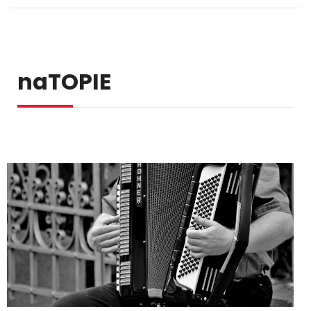
naTOPIE