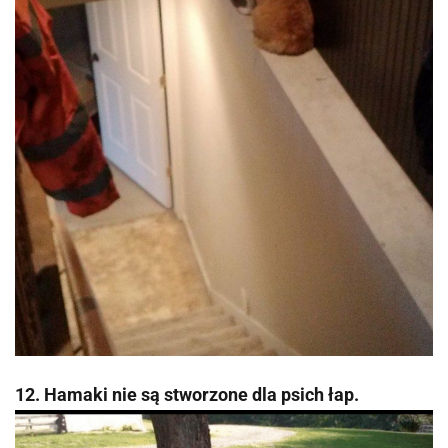
12. Hamaki nie są stworzone dla psich łap.