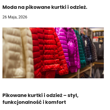
Moda na pikowane kurtki i odzież.
26 Maja, 2026
Pikowane kurtki i odzież – styl,
funkcjonalność i komfort