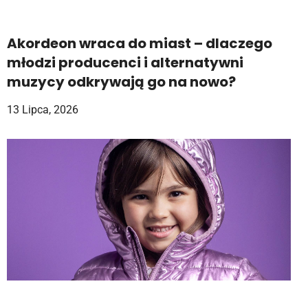
Akordeon wraca do miast – dlaczego
młodzi producenci i alternatywni
muzycy odkrywają go na nowo?
13 Lipca, 2026