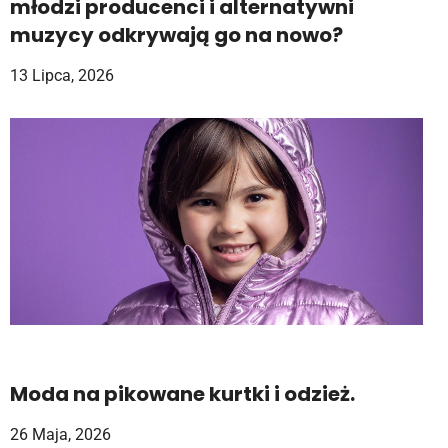
młodzi producenci i alternatywni
muzycy odkrywają go na nowo?
13 Lipca, 2026
Moda na pikowane kurtki i odzież.
26 Maja, 2026