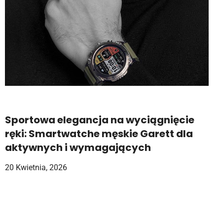
Sportowa elegancja na wyciągnięcie
ręki: Smartwatche męskie Garett dla
aktywnych i wymagających
20 Kwietnia, 2026