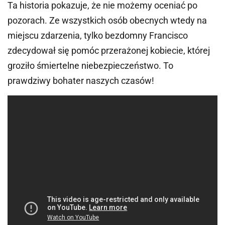
Ta historia pokazuje, że nie możemy oceniać po
pozorach. Ze wszystkich osób obecnych wtedy na
miejscu zdarzenia, tylko bezdomny Francisco
zdecydował się pomóc przerażonej kobiecie, której
groziło śmiertelne niebezpieczeństwo. To
prawdziwy bohater naszych czasów!