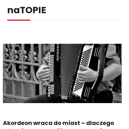
naTOPIE
Akordeon wraca do miast – dlaczego