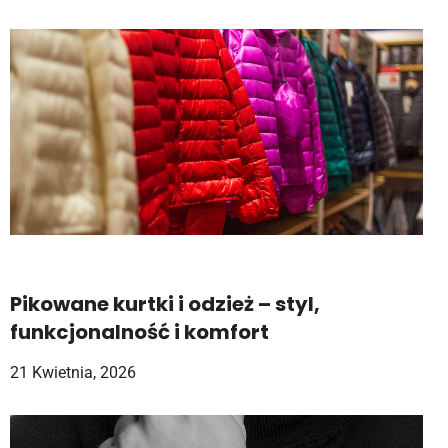
Pikowane kurtki i odzież – styl,
funkcjonalność i komfort
21 Kwietnia, 2026