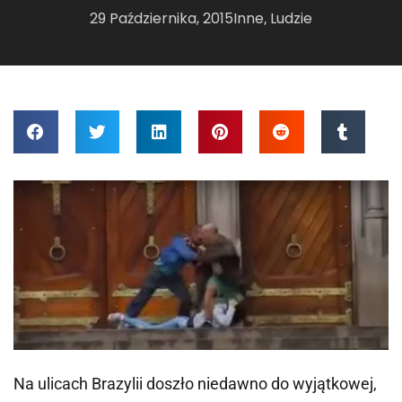
29 Października, 2015
Inne
Ludzie
,
Na ulicach Brazylii doszło niedawno do wyjątkowej,