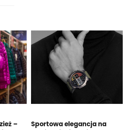
zież –
Sportowa elegancja na