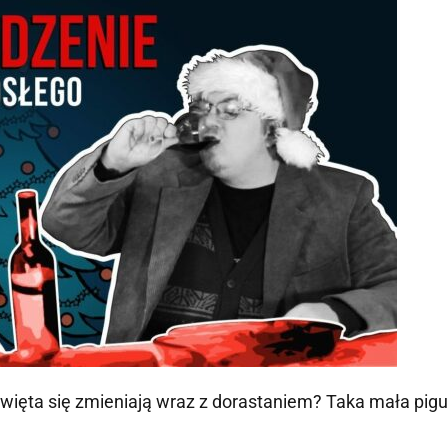
święta się zmieniają wraz z dorastaniem? Taka mała pig