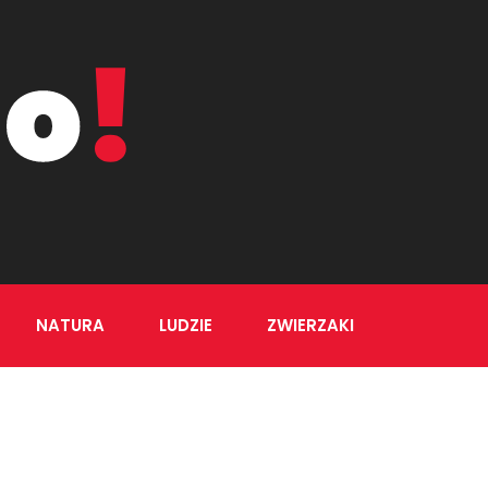
NATURA
LUDZIE
ZWIERZAKI