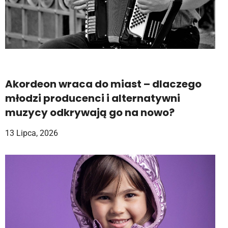
Akordeon wraca do miast – dlaczego
młodzi producenci i alternatywni
muzycy odkrywają go na nowo?
13 Lipca, 2026