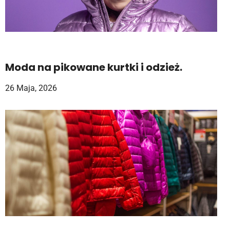
Moda na pikowane kurtki i odzież.
26 Maja, 2026