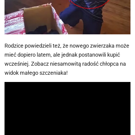
Rodzice powiedzieli też, że nowego zwierzaka może
mieć dopiero latem, ale jednak postanowili kupić
wcześniej. Zobacz niesamowitą radość chłopca na
widok małego szczeniaka!