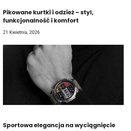
Pikowane kurtki i odzież – styl,
funkcjonalność i komfort
21 Kwietnia, 2026
Sportowa elegancja na wyciągnięcie