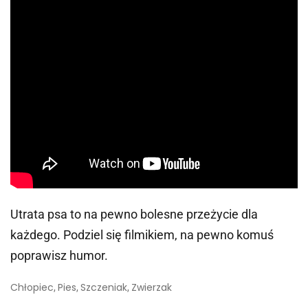
Utrata psa to na pewno bolesne przeżycie dla
każdego. Podziel się filmikiem, na pewno komuś
poprawisz humor.
Chłopiec
Pies
Szczeniak
Zwierzak
,
,
,