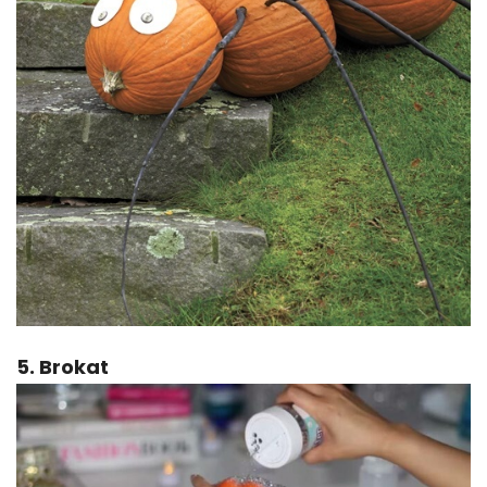
5. Brokat