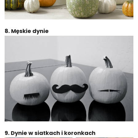
8. Męskie dynie
9. Dynie w siatkach i koronkach