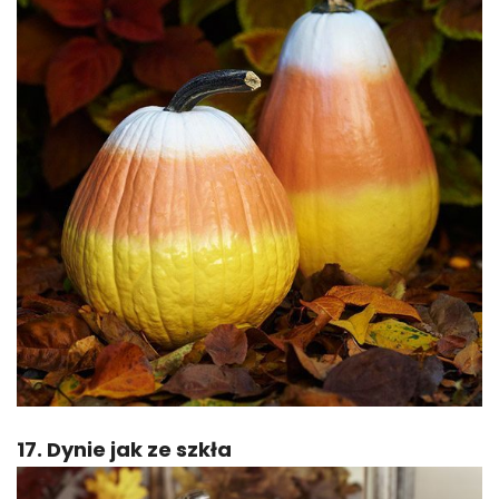
17. Dynie jak ze szkła