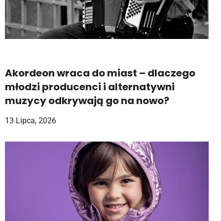
Akordeon wraca do miast – dlaczego
młodzi producenci i alternatywni
muzycy odkrywają go na nowo?
13 Lipca, 2026