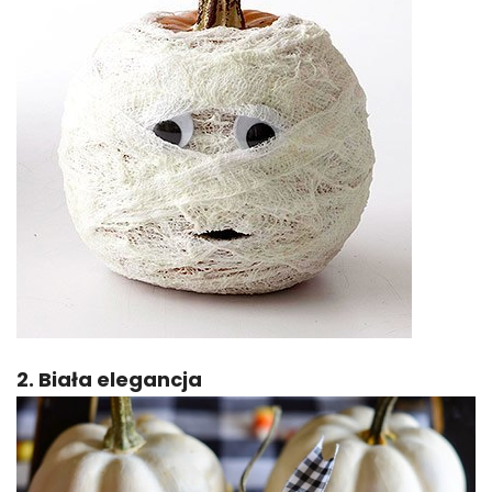
2. Biała elegancja