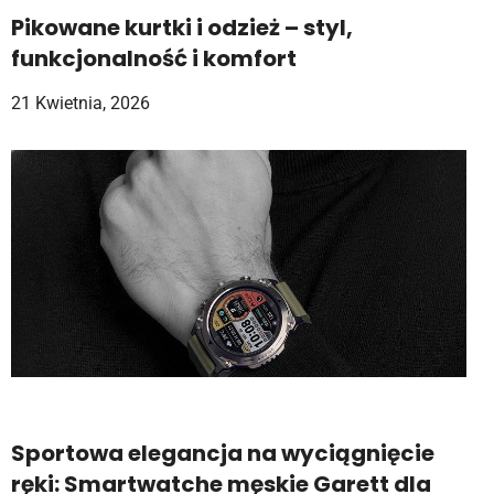
Pikowane kurtki i odzież – styl,
funkcjonalność i komfort
21 Kwietnia, 2026
Sportowa elegancja na wyciągnięcie
ręki: Smartwatche męskie Garett dla