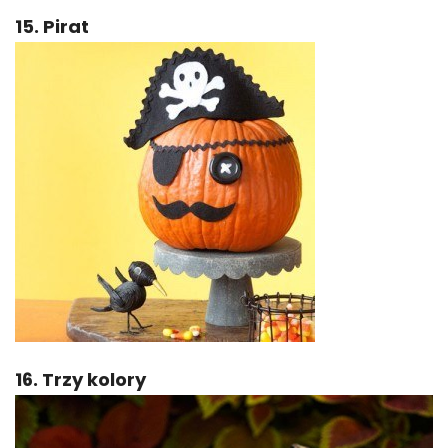
15. Pirat
16. Trzy kolory