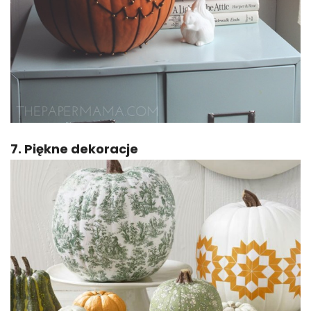
7. Piękne dekoracje