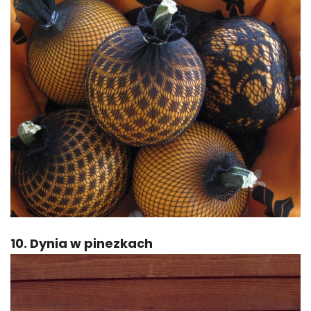
10. Dynia w pinezkach