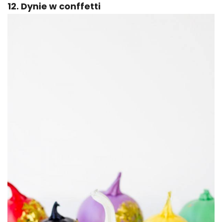
12. Dynie w conffetti