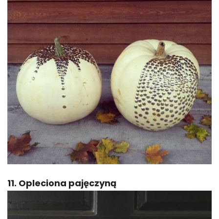
11. Opleciona pajęczyną