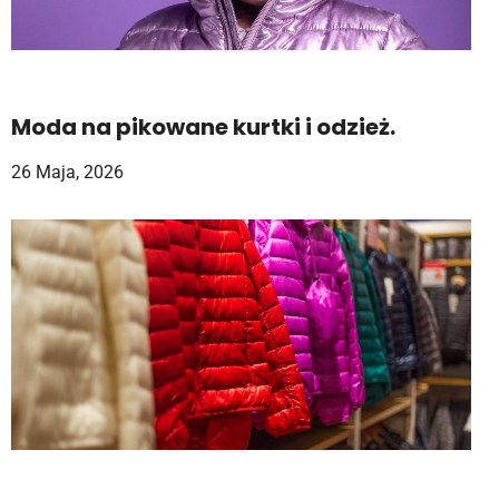
Moda na pikowane kurtki i odzież.
26 Maja, 2026