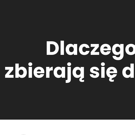
Dlaczego
zbierają się