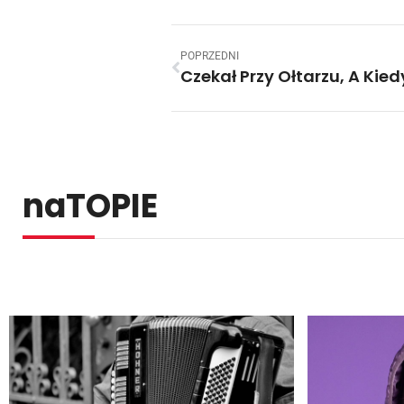
POPRZEDNI
naTOPIE