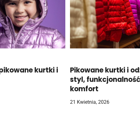
ikowane kurtki i
Pikowane kurtki i od
styl, funkcjonalność
komfort
21 Kwietnia, 2026