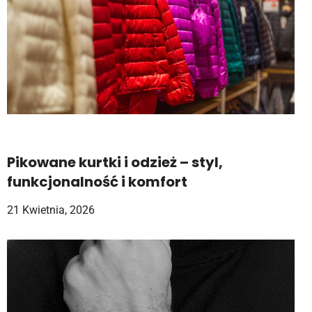
Pikowane kurtki i odzież – styl,
funkcjonalność i komfort
21 Kwietnia, 2026