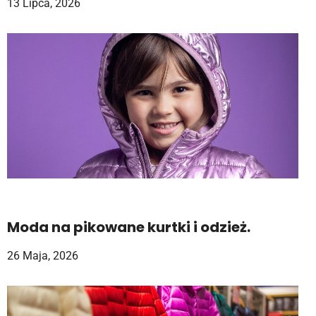
13 Lipca, 2026
Moda na pikowane kurtki i odzież.
26 Maja, 2026