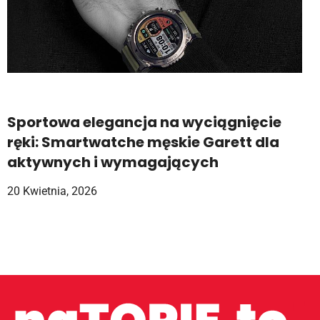
Sportowa elegancja na wyciągnięcie
ręki: Smartwatche męskie Garett dla
aktywnych i wymagających
20 Kwietnia, 2026