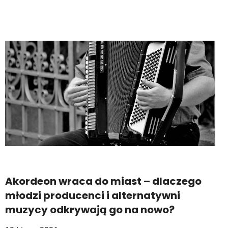
Akordeon wraca do miast – dlaczego
młodzi producenci i alternatywni
muzycy odkrywają go na nowo?