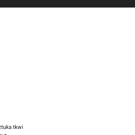
ztuka tkwi