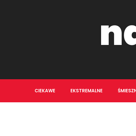
CIEKAWE
EKSTREMALNE
ŚMIESZ