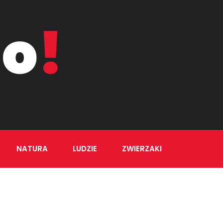
NATURA
LUDZIE
ZWIERZAKI