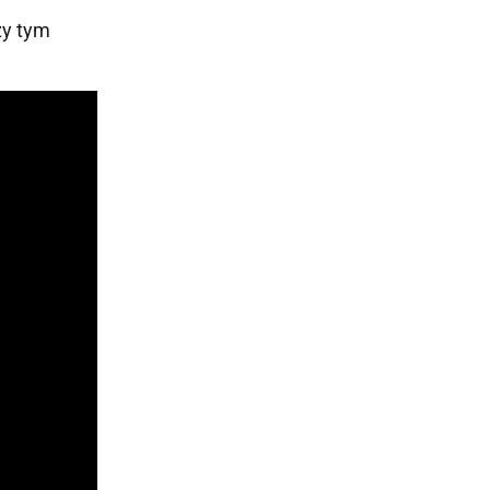
zy tym