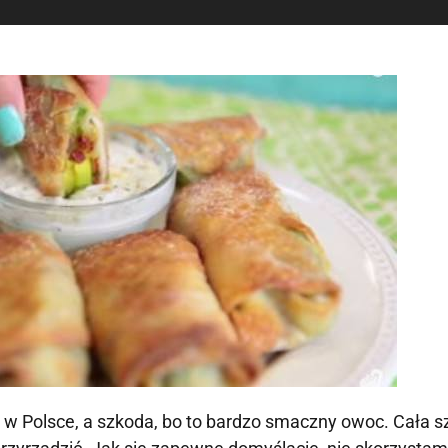
 w Polsce, a szkoda, bo to bardzo smaczny owoc. Cała s