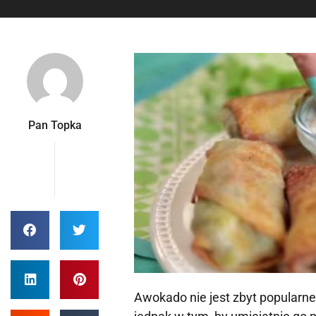
Pan Topka
Awokado nie jest zbyt popularne