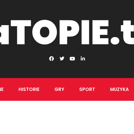
NE
HISTORIE
GRY
SPORT
MUZYKA