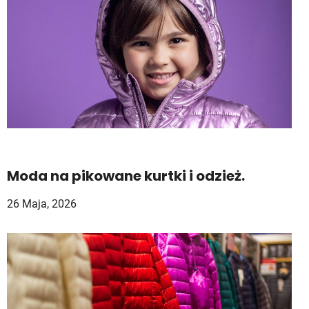
Moda na pikowane kurtki i odzież.
26 Maja, 2026