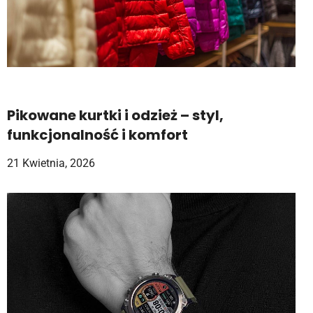
Pikowane kurtki i odzież – styl,
funkcjonalność i komfort
21 Kwietnia, 2026