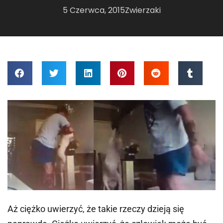
5 Czerwca, 2015
Zwierzaki
Aż ciężko uwierzyć, że takie rzeczy dzieją się