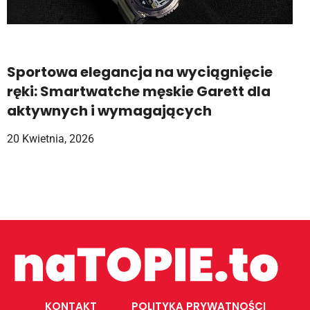
Sportowa elegancja na wyciągnięcie
ręki: Smartwatche męskie Garett dla
aktywnych i wymagających
20 Kwietnia, 2026
KONTAKT
POLITYKA PRYWATNOŚCI