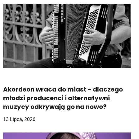
Akordeon wraca do miast – dlaczego
młodzi producenci i alternatywni
muzycy odkrywają go na nowo?
13 Lipca, 2026