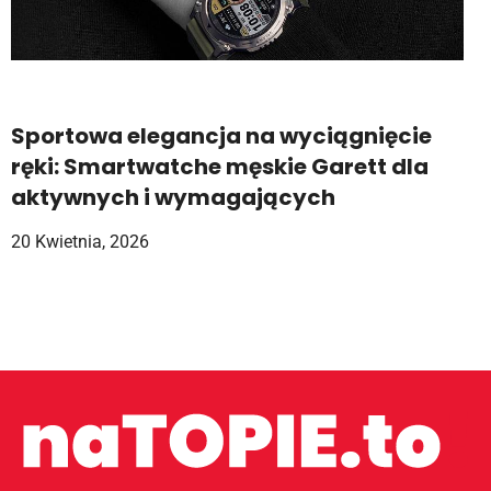
Sportowa elegancja na wyciągnięcie
ręki: Smartwatche męskie Garett dla
aktywnych i wymagających
20 Kwietnia, 2026