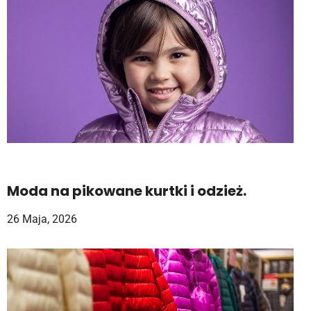
Moda na pikowane kurtki i odzież.
26 Maja, 2026