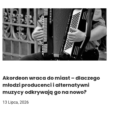
Akordeon wraca do miast – dlaczego
młodzi producenci i alternatywni
muzycy odkrywają go na nowo?
13 Lipca, 2026