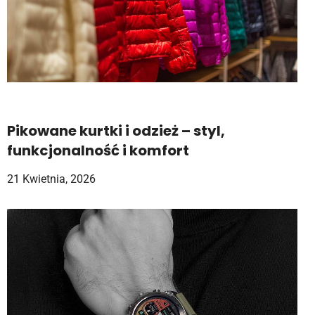
Pikowane kurtki i odzież – styl,
funkcjonalność i komfort
21 Kwietnia, 2026