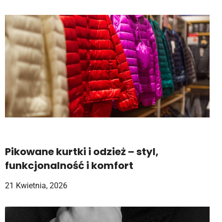
Pikowane kurtki i odzież – styl,
funkcjonalność i komfort
21 Kwietnia, 2026