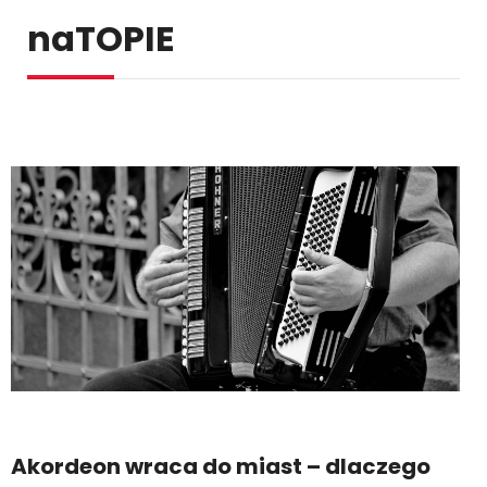
naTOPIE
Akordeon wraca do miast – dlaczego