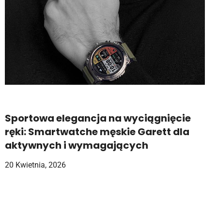
Sportowa elegancja na wyciągnięcie
ręki: Smartwatche męskie Garett dla
aktywnych i wymagających
20 Kwietnia, 2026