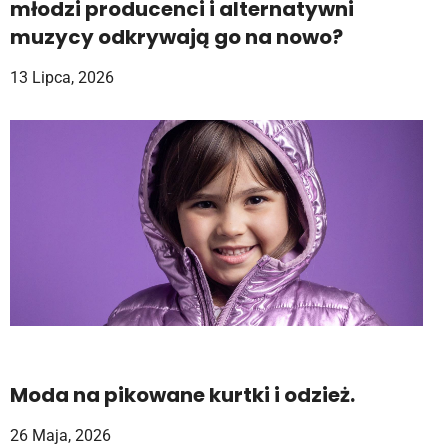
młodzi producenci i alternatywni
muzycy odkrywają go na nowo?
13 Lipca, 2026
Moda na pikowane kurtki i odzież.
26 Maja, 2026