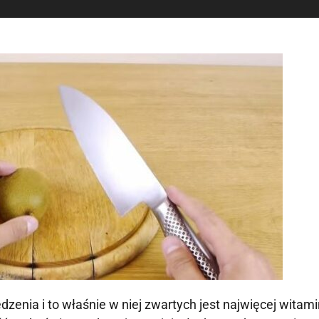
dzenia i to właśnie w niej zwartych jest najwięcej witami