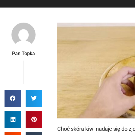
Pan Topka
Choć skóra kiwi nadaje się do zje