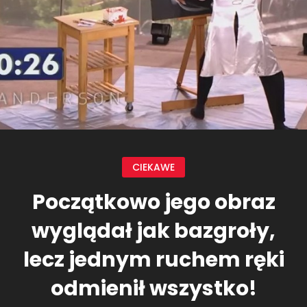
CIEKAWE
Początkowo jego obraz
wyglądał jak bazgroły,
lecz jednym ruchem ręki
odmienił wszystko!