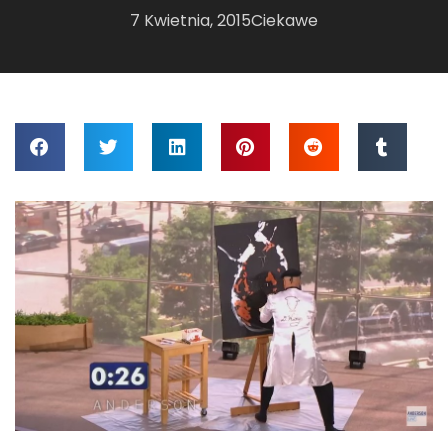
7 Kwietnia, 2015
Ciekawe