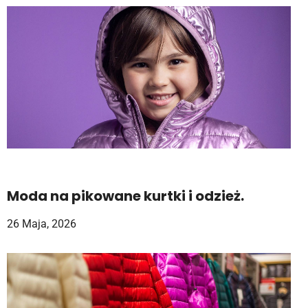
Moda na pikowane kurtki i odzież.
26 Maja, 2026