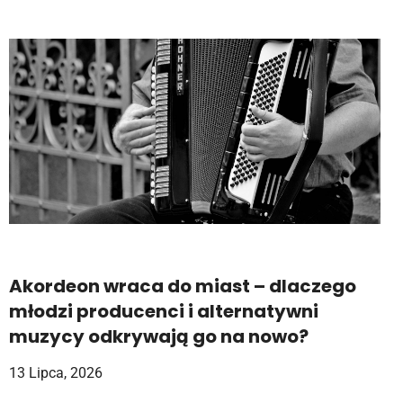
Akordeon wraca do miast – dlaczego
młodzi producenci i alternatywni
muzycy odkrywają go na nowo?
13 Lipca, 2026