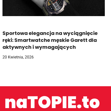
Sportowa elegancja na wyciągnięcie
ręki: Smartwatche męskie Garett dla
aktywnych i wymagających
20 Kwietnia, 2026