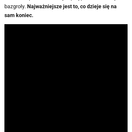
bazgroły.
Najważniejsze jest to, co dzieje się na
sam koniec.