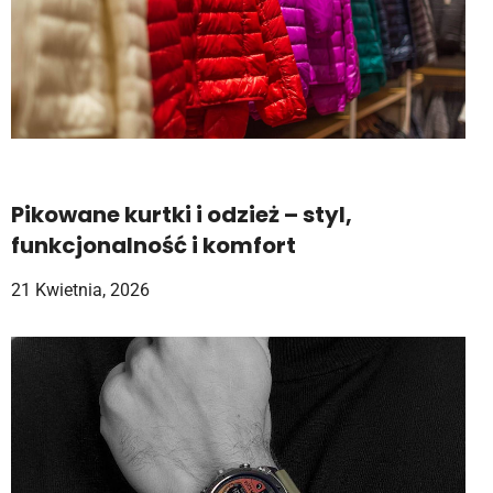
Pikowane kurtki i odzież – styl,
funkcjonalność i komfort
21 Kwietnia, 2026