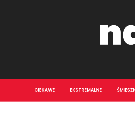
CIEKAWE
EKSTREMALNE
ŚMIESZ