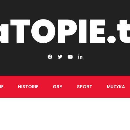
NE
HISTORIE
GRY
SPORT
MUZYKA