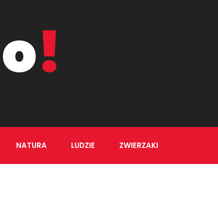
NATURA
LUDZIE
ZWIERZAKI