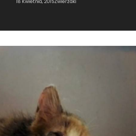
18 Kwietnia, 2015
Zwierzaki