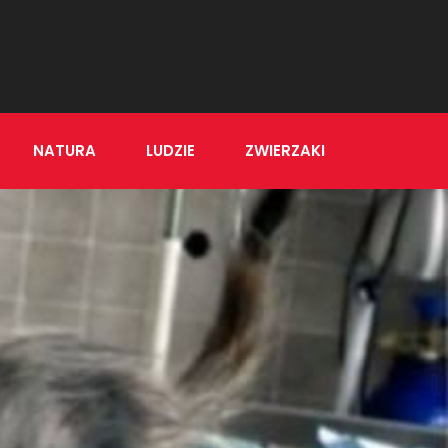
NATURA
LUDZIE
ZWIERZAKI