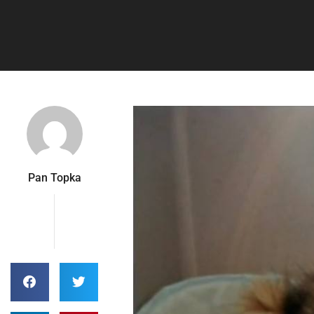
Pan Topka