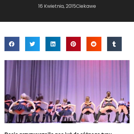
16 Kwietnia, 2015
Ciekawe