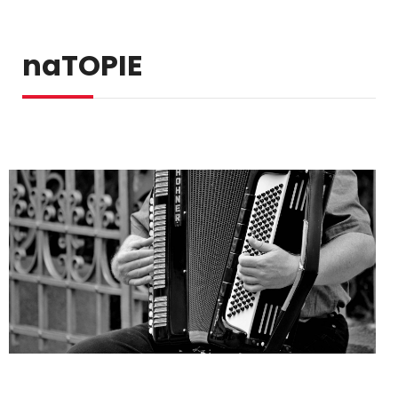
naTOPIE