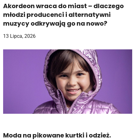
Akordeon wraca do miast – dlaczego
młodzi producenci i alternatywni
muzycy odkrywają go na nowo?
13 Lipca, 2026
Moda na pikowane kurtki i odzież.