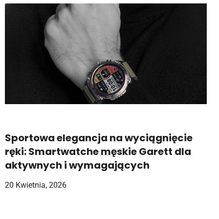
Sportowa elegancja na wyciągnięcie
ręki: Smartwatche męskie Garett dla
aktywnych i wymagających
20 Kwietnia, 2026