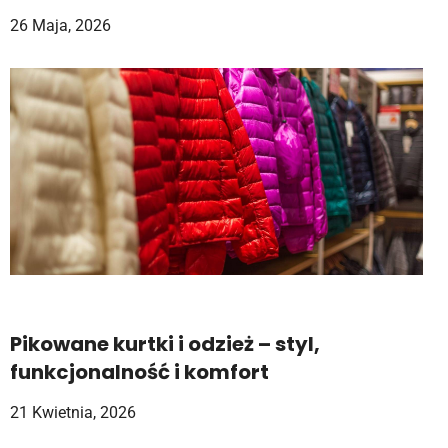
26 Maja, 2026
Pikowane kurtki i odzież – styl,
funkcjonalność i komfort
21 Kwietnia, 2026