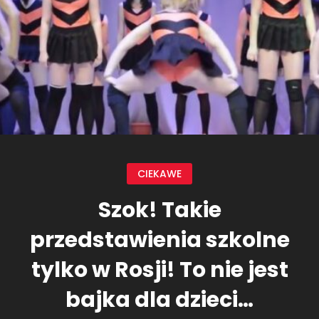
CIEKAWE
Szok! Takie
przedstawienia szkolne
tylko w Rosji! To nie jest
bajka dla dzieci…