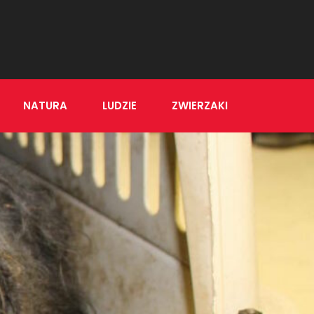
NATURA
LUDZIE
ZWIERZAKI