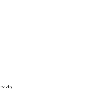
bez zbyt