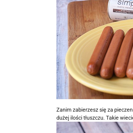
Zanim zabierzesz się za pieczeni
dużej ilości tłuszczu. Takie wie