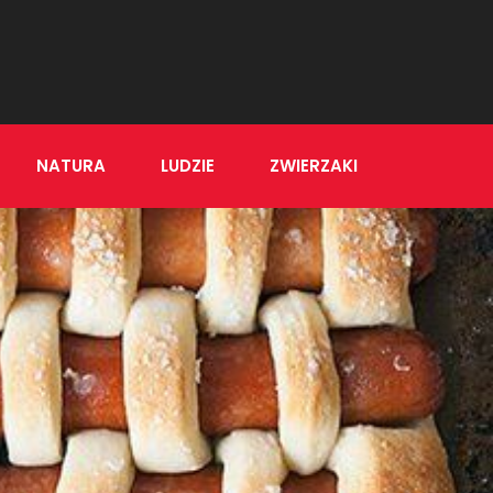
NATURA
LUDZIE
ZWIERZAKI