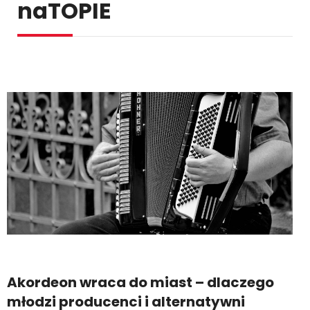
naTOPIE
Akordeon wraca do miast – dlaczego
młodzi producenci i alternatywni