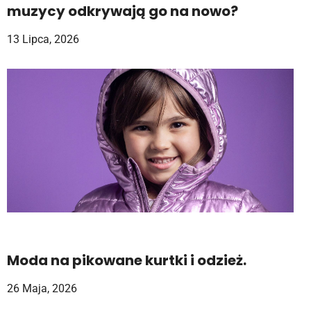
muzycy odkrywają go na nowo?
13 Lipca, 2026
Moda na pikowane kurtki i odzież.
26 Maja, 2026