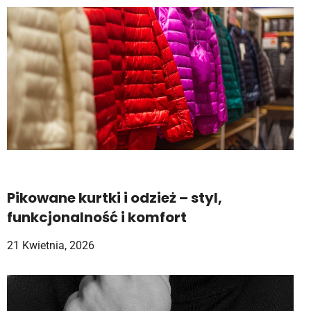
Pikowane kurtki i odzież – styl,
funkcjonalność i komfort
21 Kwietnia, 2026