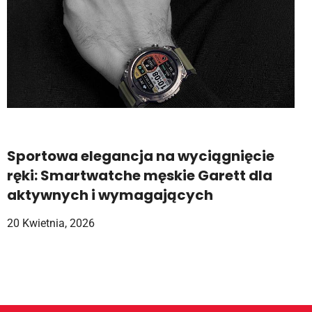
Sportowa elegancja na wyciągnięcie
ręki: Smartwatche męskie Garett dla
aktywnych i wymagających
20 Kwietnia, 2026