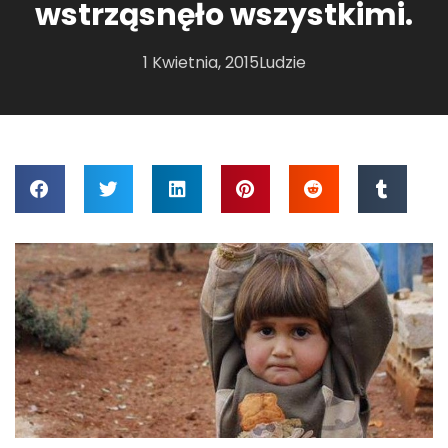
wstrząsnęło wszystkimi.
1 Kwietnia, 2015
Ludzie