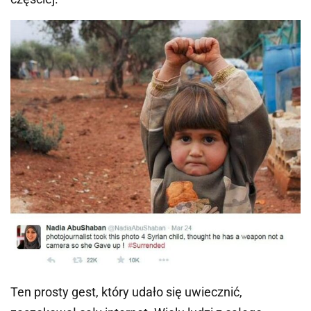
Ten prosty gest, który udało się uwiecznić,