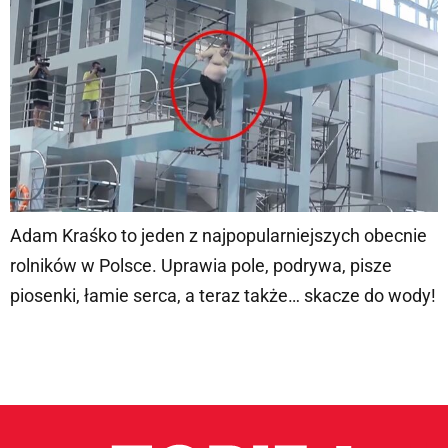
Adam Kraśko to jeden z najpopularniejszych obecnie
rolników w Polsce. Uprawia pole, podrywa, pisze
piosenki, łamie serca, a teraz także… skacze do wody!