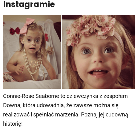
Instagramie
Connie-Rose Seaborne to dziewczynka z zespołem
Downa, która udowadnia, że zawsze można się
realizować i spełniać marzenia. Poznaj jej cudowną
historię!