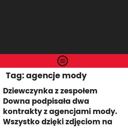
Tag:
agencje mody
Dziewczynka z zespołem
Downa podpisała dwa
kontrakty z agencjami mody.
Wszystko dzięki zdjęciom na