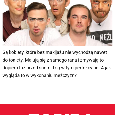
Są kobiety, które bez makijażu nie wychodzą nawet
do toalety. Malują się z samego rana i zmywają to
dopiero tuż przed snem. I są w tym perfekcyjne. A jak
wygląda to w wykonaniu mężczyzn?