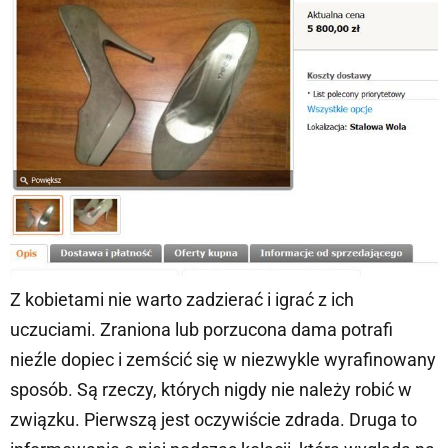
Z kobietami nie warto zadzierać i igrać z ich
uczuciami. Zraniona lub porzucona dama potrafi
nieźle dopiec i zemścić się w niezwykle wyrafinowany
sposób. Są rzeczy, których nigdy nie należy robić w
związku. Pierwszą jest oczywiście zdrada. Druga to