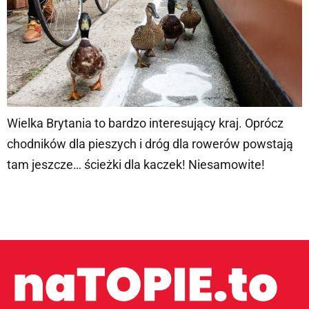
Wielka Brytania to bardzo interesujący kraj. Oprócz
chodników dla pieszych i dróg dla rowerów powstają
tam jeszcze… ścieżki dla kaczek! Niesamowite!