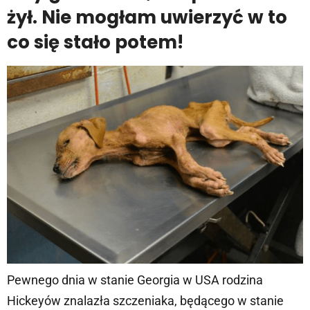
żył. Nie mogłam uwierzyć w to
co się stało potem!
Pewnego dnia w stanie Georgia w USA rodzina
Hickeyów znalazła szczeniaka, będącego w stanie