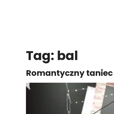
Tag:
bal
Romantyczny taniec 