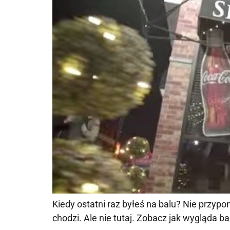
Kiedy ostatni raz byłeś na balu? Nie przypo
chodzi. Ale nie tutaj. Zobacz jak wygląda bal