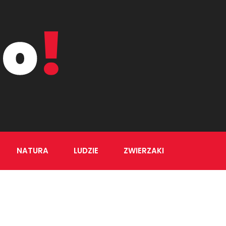
NATURA
LUDZIE
ZWIERZAKI