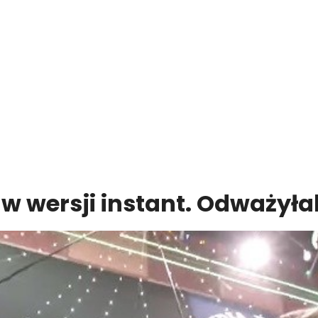
w wersji instant. Odważyła