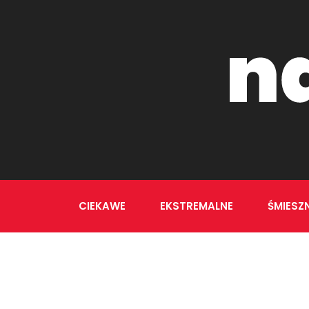
CIEKAWE
EKSTREMALNE
ŚMIESZ