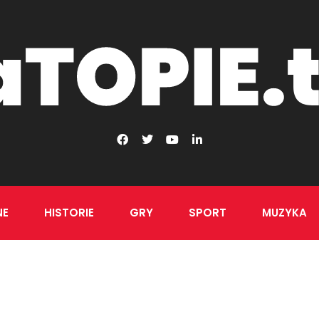
NE
HISTORIE
GRY
SPORT
MUZYKA