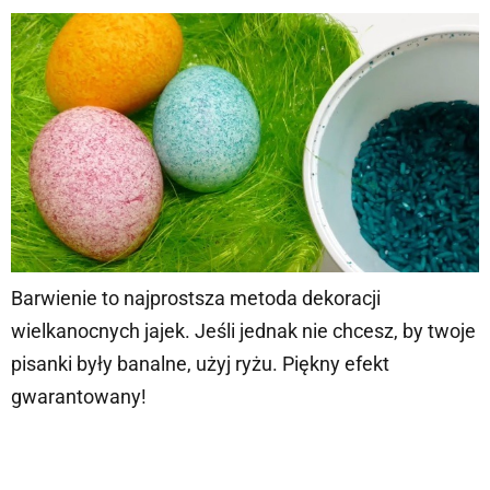
Barwienie to najprostsza metoda dekoracji
wielkanocnych jajek. Jeśli jednak nie chcesz, by twoje
pisanki były banalne, użyj ryżu. Piękny efekt
gwarantowany!