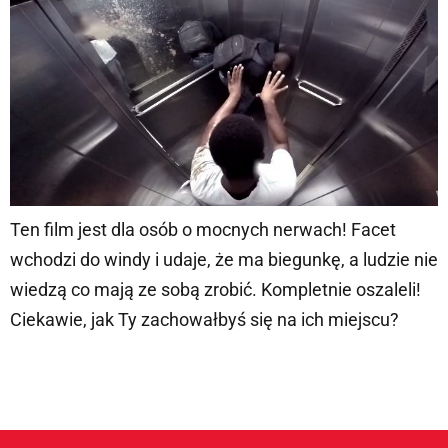
Ten film jest dla osób o mocnych nerwach! Facet
wchodzi do windy i udaje, że ma biegunkę, a ludzie nie
wiedzą co mają ze sobą zrobić. Kompletnie oszaleli!
Ciekawie, jak Ty zachowałbyś się na ich miejscu?