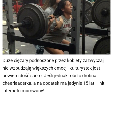
Duże ciężary podnoszone przez kobiety zazwyczaj
nie wzbudzają większych emocji, kulturystek jest
bowiem dość sporo. Jeśli jednak robi to drobna
cheerleaderka, a na dodatek ma jedynie 15 lat – hit
internetu murowany!