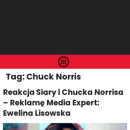
Tag:
Chuck Norris
Reakcja Siary i Chucka Norrisa
– Reklamę Media Expert:
Ewelina Lisowska