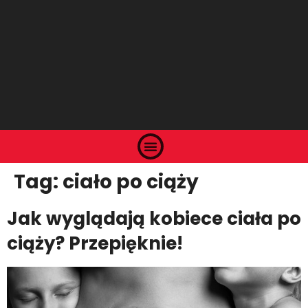
Tag:
ciało po ciąży
Jak wyglądają kobiece ciała po
ciąży? Przepięknie!