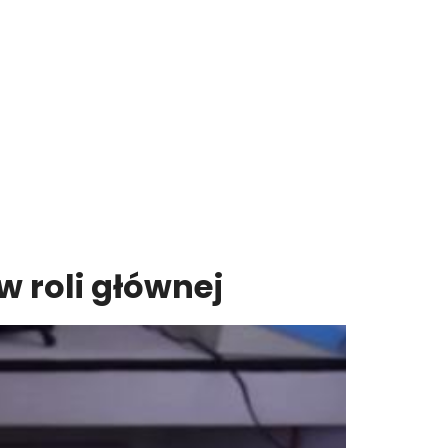
 roli głównej