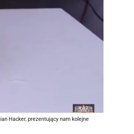
ian Hacker, prezentujący nam kolejne