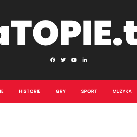
NE
HISTORIE
GRY
SPORT
MUZYKA