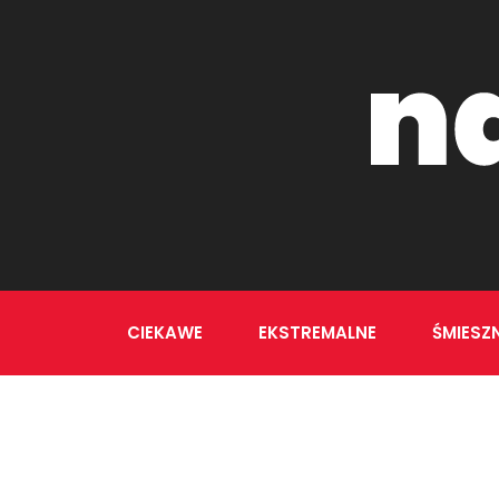
CIEKAWE
EKSTREMALNE
ŚMIESZ