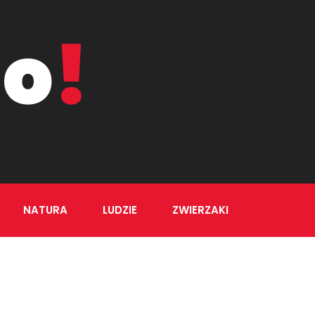
NATURA
LUDZIE
ZWIERZAKI