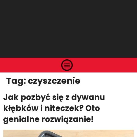
Tag:
czyszczenie
Jak pozbyć się z dywanu
kłębków i niteczek? Oto
genialne rozwiązanie!