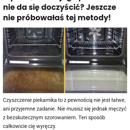
nie da się doczyścić? Jeszcze
nie próbowałaś tej metody!
Czyszczenie piekarnika to z pewnością nie jest łatwe,
ani przyjemne zadanie. Nie musisz się jednak męczyć
z bezskutecznym szorowaniem. Ten sposób
całkowicie cię wyręczy.