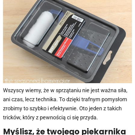
Wszyscy wiemy, że w sprzątaniu nie jest ważna siła,
ani czas, lecz technika. To dzięki trafnym pomysłom
zrobimy to szybko i efektywnie. Oto jeden z takich
tricków, który z pewnością ci się przyda.
Myślisz, że twojego piekarnika