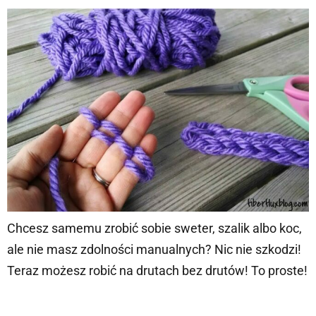
Chcesz samemu zrobić sobie sweter, szalik albo koc,
ale nie masz zdolności manualnych? Nic nie szkodzi!
Teraz możesz robić na drutach bez drutów! To proste!