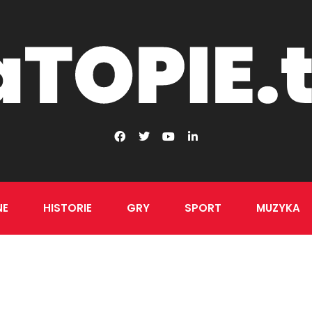
NE
HISTORIE
GRY
SPORT
MUZYKA