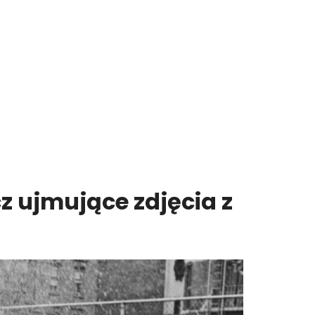
z ujmujące zdjęcia z