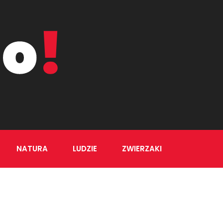
NATURA
LUDZIE
ZWIERZAKI