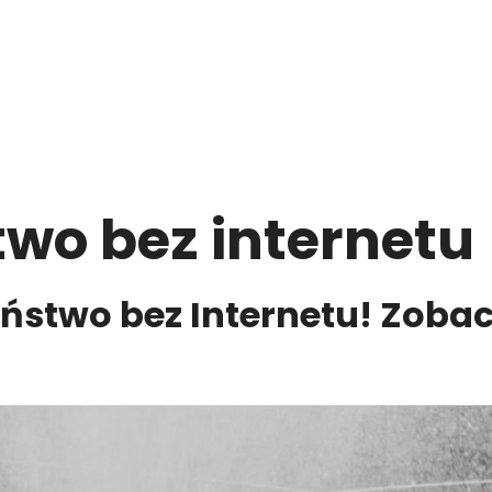
two bez internetu
ństwo bez Internetu! Zobac