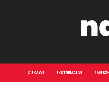
CIEKAWE
EKSTREMALNE
ŚMIESZ