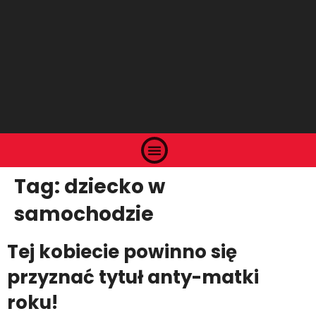
Tag:
dziecko w
samochodzie
Tej kobiecie powinno się
przyznać tytuł anty-matki
roku!