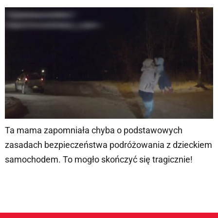
Ta mama zapomniała chyba o podstawowych
zasadach bezpieczeństwa podróżowania z dzieckiem
samochodem. To mogło skończyć się tragicznie!