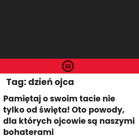
Tag:
dzień ojca
Pamiętaj o swoim tacie nie
tylko od święta! Oto powody,
dla których ojcowie są naszymi
bohaterami