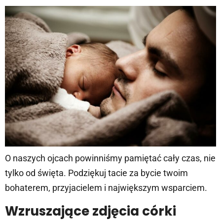
O naszych ojcach powinniśmy pamiętać cały czas, nie
tylko od święta. Podziękuj tacie za bycie twoim
bohaterem, przyjacielem i największym wsparciem.
Wzruszające zdjęcia córki