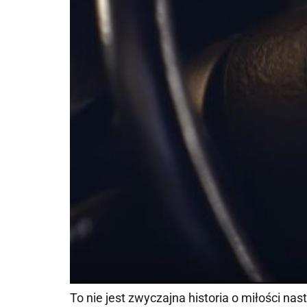
To nie jest zwyczajna historia o miłości nas