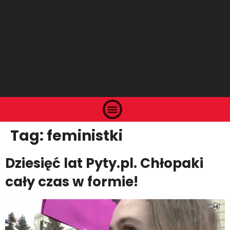
Tag:
feministki
Dziesięć lat Pyty.pl. Chłopaki
cały czas w formie!