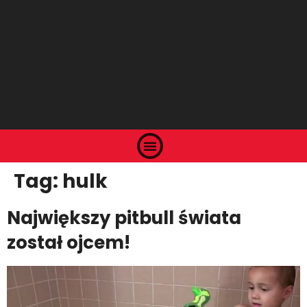
Tag:
hulk
Największy pitbull świata
został ojcem!