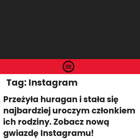
Tag:
Instagram
Przeżyła huragan i stała się
najbardziej uroczym członkiem
ich rodziny. Zobacz nową
gwiazdę Instagramu!