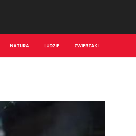
NATURA
LUDZIE
ZWIERZAKI