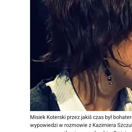
Misiek Koterski przez jakiś czas był bohater
wypowiedzi w rozmowie z Kazimiera Szczu