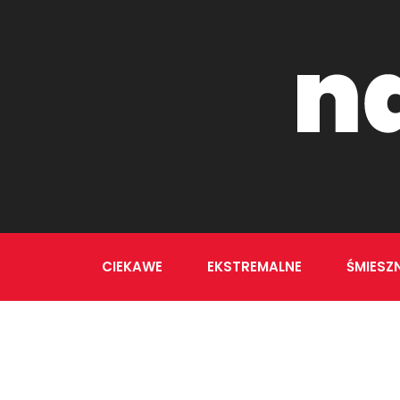
CIEKAWE
EKSTREMALNE
ŚMIESZ