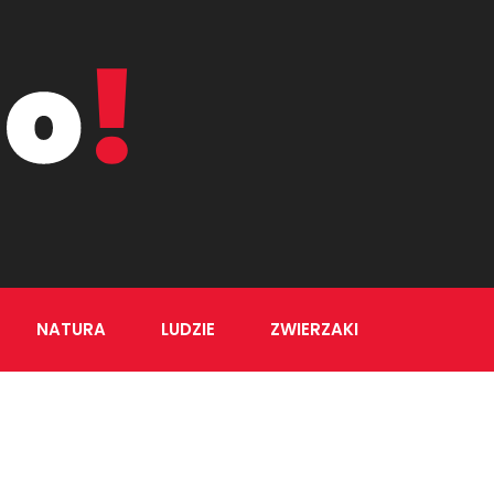
NATURA
LUDZIE
ZWIERZAKI