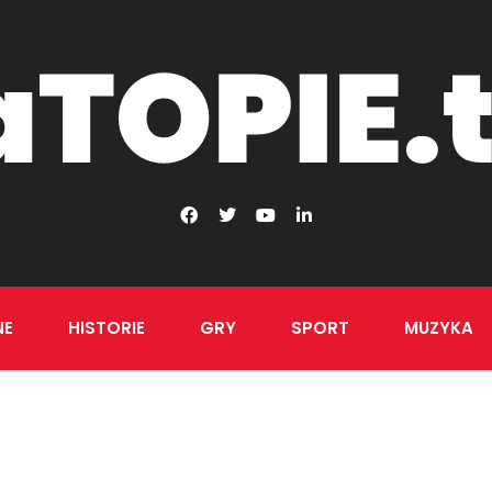
NE
HISTORIE
GRY
SPORT
MUZYKA