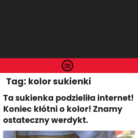
Tag:
kolor sukienki
Ta sukienka podzieliła internet!
Koniec kłótni o kolor! Znamy
ostateczny werdykt.