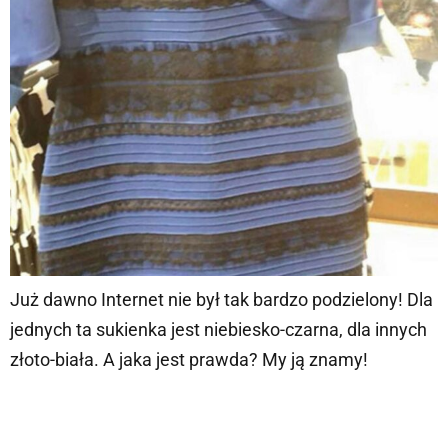
Już dawno Internet nie był tak bardzo podzielony! Dla
jednych ta sukienka jest niebiesko-czarna, dla innych
złoto-biała. A jaka jest prawda? My ją znamy!