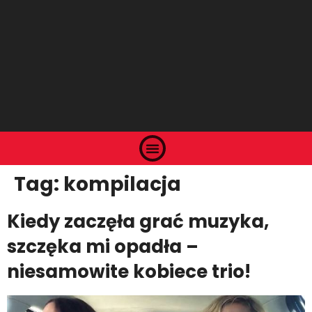
Tag:
kompilacja
Kiedy zaczęła grać muzyka,
szczęka mi opadła –
niesamowite kobiece trio!