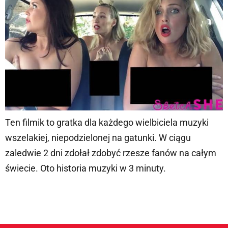
Ten filmik to gratka dla każdego wielbiciela muzyki
wszelakiej, niepodzielonej na gatunki. W ciągu
zaledwie 2 dni zdołał zdobyć rzesze fanów na całym
świecie. Oto historia muzyki w 3 minuty.