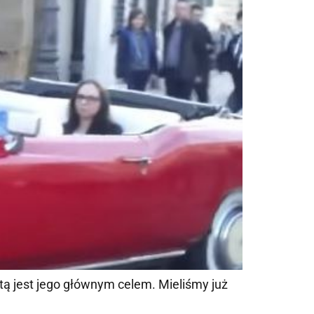
tą jest jego głównym celem. Mieliśmy już