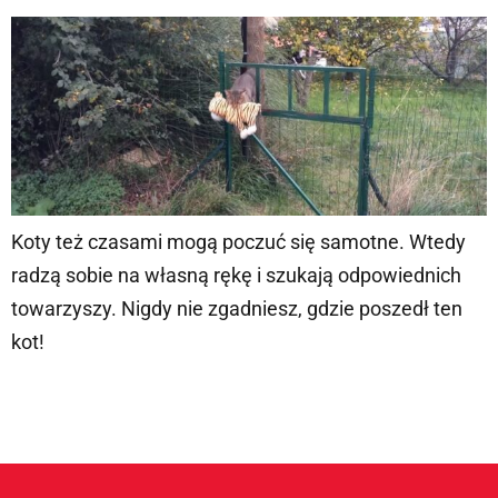
Koty też czasami mogą poczuć się samotne. Wtedy
radzą sobie na własną rękę i szukają odpowiednich
towarzyszy. Nigdy nie zgadniesz, gdzie poszedł ten
kot!