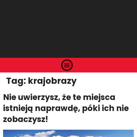
Tag:
krajobrazy
Nie uwierzysz, że te miejsca
istnieją naprawdę, póki ich nie
zobaczysz!