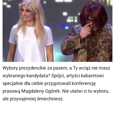
Wybory prezydenckie za pasem, a Ty wciąż nie masz
wybranego kandydata? Spójrz, artyści kabaretowi
specjalnie dla ciebie przygotowali konferencję
prasową Magdaleny Ogórek. Nie ułatwi ci to wyboru,
ale przynajmniej śmiechniesz.