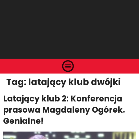
Tag:
latający klub dwójki
Latający klub 2: Konferencja
prasowa Magdaleny Ogórek.
Genialne!